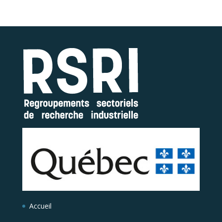
Accueil