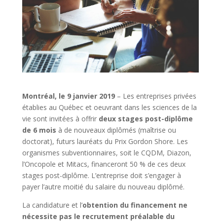
Montréal, le 9 janvier 2019
– Les entreprises privées
établies au Québec et oeuvrant dans les sciences de la
vie sont invitées à offrir
deux stages post-diplôme
de 6 mois
à de nouveaux diplômés (maîtrise ou
doctorat), futurs lauréats du Prix Gordon Shore. Les
organismes subventionnaires, soit le CQDM, Diazon,
l’Oncopole et Mitacs, financeront 50 % de ces deux
stages post-diplôme. L’entreprise doit s’engager à
payer l’autre moitié du salaire du nouveau diplômé.
La candidature et l’
obtention du financement ne
nécessite pas le recrutement préalable du