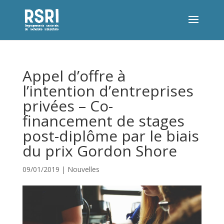
Appel d’offre à
l’intention d’entreprises
privées – Co-
financement de stages
post-diplôme par le biais
du prix Gordon Shore
09/01/2019
|
Nouvelles