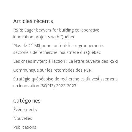
Articles récents
RSRI: Eager beavers for building collaborative
innovation projects with Québec
Plus de 21 M$ pour soutenir les regroupements
sectoriels de recherche industrielle du Québec
Les crises invitent à l’action : La lettre ouverte des RSRI
Communiqué sur les retombées des RSRI
Stratégie québécoise de recherche et d’investissement
en innovation (SQRI2) 2022-2027
Catégories
Événements
Nouvelles
Publications