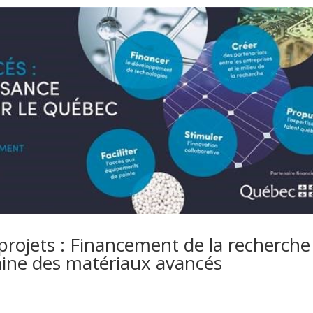
projets : Financement de la recherche
aine des matériaux avancés