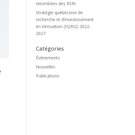
retombées des RSRI
Stratégie québécoise de
recherche et d’investissement
en innovation (SQRI2) 2022-
2027
Catégories
Événements
Nouvelles
é
Publications