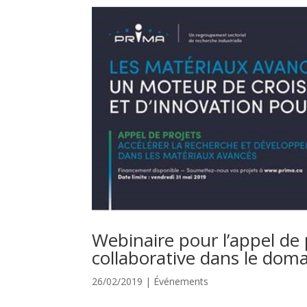
Webinaire pour l’appel de 
collaborative dans le dom
26/02/2019
|
Événements