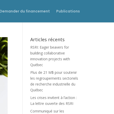
Demander du financement
Publications
Articles récents
RSRI: Eager beavers for
building collaborative
innovation projects with
Québec
Plus de 21 M$ pour soutenir
les regroupements sectoriels
de recherche industrielle du
Québec
Les crises invitent à l’action :
La lettre ouverte des RSRI
Communiqué sur les