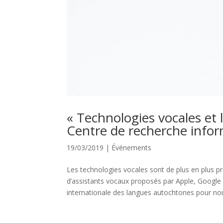
« Technologies vocales et
Centre de recherche info
19/03/2019
|
Événements
Les technologies vocales sont de plus en plus p
d’assistants vocaux proposés par Apple, Googl
internationale des langues autochtones pour nou