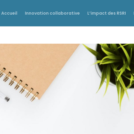
Accueil
Innovation collaborative
L’impact des RSRI