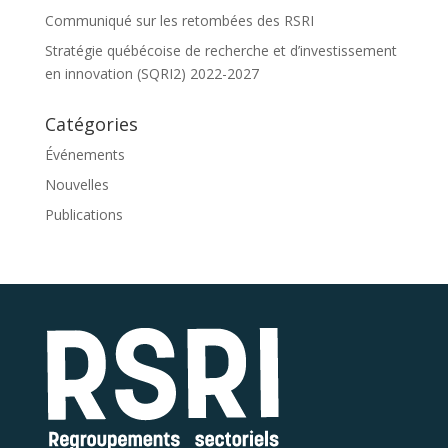
Communiqué sur les retombées des RSRI
Stratégie québécoise de recherche et d’investissement
en innovation (SQRI2) 2022-2027
Catégories
Événements
Nouvelles
Publications