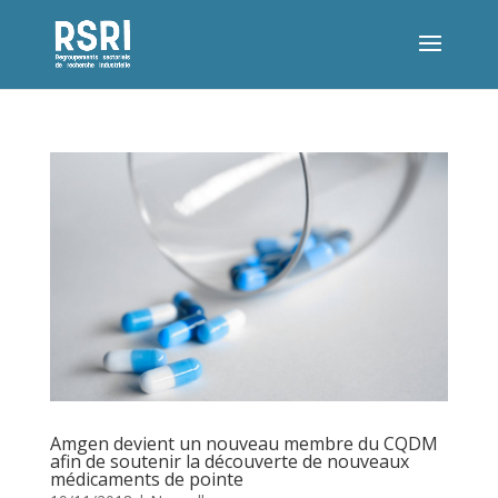
Amgen devient un nouveau membre du CQDM
afin de soutenir la découverte de nouveaux
médicaments de pointe