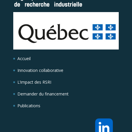
Accueil
Innovation collaborative
L’impact des RSRI
Demander du financement
Publications