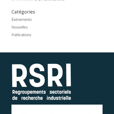
Catégories
Événements
Nouvelles
Publications