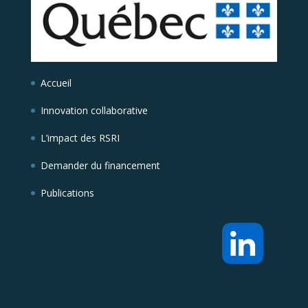
Accueil
Innovation collaborative
L’impact des RSRI
Demander du financement
Publications