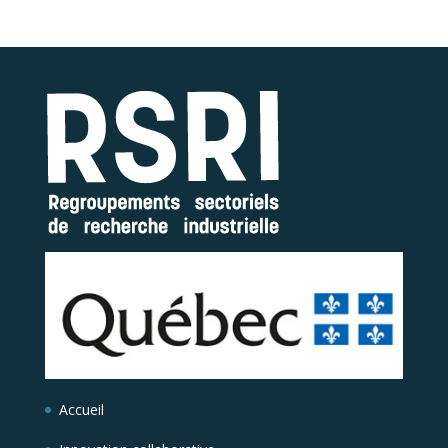
Accueil