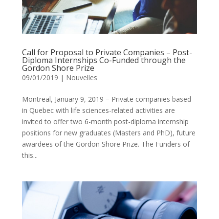
Call for Proposal to Private Companies – Post-
Diploma Internships Co-Funded through the
Gordon Shore Prize
09/01/2019
|
Nouvelles
Montreal, January 9, 2019 – Private companies based
in Quebec with life sciences-related activities are
invited to offer two 6-month post-diploma internship
positions for new graduates (Masters and PhD), future
awardees of the Gordon Shore Prize. The Funders of
this...