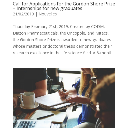
Call for Applications for the Gordon Shore Prize
– Internships for new graduates
21/02/2019
|
Nouvelles
Thursday February 21st, 2019. Created by CQDM,
Diazon Pharmaceuticals, the Oncopole, and Mitacs,
the Gordon Shore Prize is awarded to new graduates
whose masters or doctoral thesis demonstrated their
research excellence in the life science field. A 6-month...