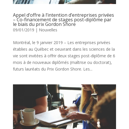
Appel d’offre à l’intention d’entreprises privées
– Co-financement de stages post-diplôme par
le biais du prix Gordon Shore
09/01/2019
|
Nouvelles
Montréal, le 9 janvier 2019 – Les entreprises privées
établies au Québec et oeuvrant dans les sciences de la
vie sont invitées à offrir deux stages post-diplôme de 6
mois à de nouveaux diplômés (maîtrise ou doctorat),
futurs lauréats du Prix Gordon Shore. Les...