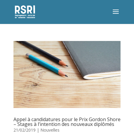
Appel à candidatures pour le Prix Gordon Shore
– Stages à l’intention des nouveaux diplômés
21/02/2019
|
Nouvelles