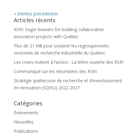
« Entrées précédentes
Articles récents
RSRI: Eager beavers for building collaborative
innovation projects with Québec
Plus de 21 M$ pour soutenir les regroupements
sectoriels de recherche industrielle du Québec
Les crises invitent à l’action : La lettre ouverte des RSRI
Communiqué sur les retombées des RSRI
Stratégie québécoise de recherche et d’investissement
en innovation (SQRI2) 2022-2027
Catégories
Événements
Nouvelles
Publications