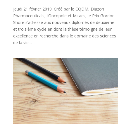
Jeudi 21 février 2019. Créé par le CQDM, Diazon
Pharmaceuticals, l’Oncopole et Mitacs, le Prix Gordon
Shore s’adresse aux nouveaux diplômés de deuxième
et troisième cycle en dont la thèse témoigne de leur
excellence en recherche dans le domaine des sciences
de la vie....